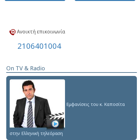
Ανοικτή επικοινωνία
2106401004
On TV & Radio
Εμφανίσεις του κ. Καποσίτα
στην Ελληνική τηλεόραση