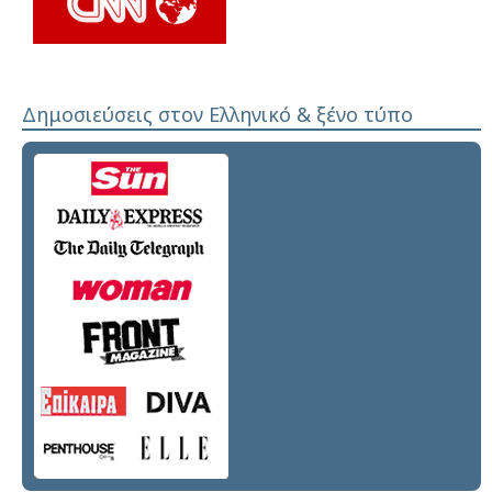
Δημοσιεύσεις στον Ελληνικό & ξένο τύπο