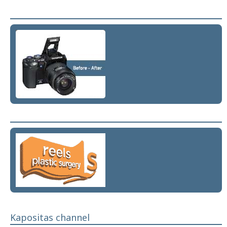
Kapositas channel