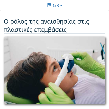
GR
Ο ρόλος της αναισθησίας στις
πλαστικές επεμβάσεις