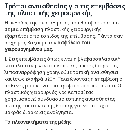
Τρόποι αναισθησίας για τις επεμβάσεις
της πλαστικής χειρουργικής
Η μέθοδος της αναισθησίας που θα εφαρμόσουμε
σε μια επέμβαση πλαστικής χειρουργικής
εξαρτάται από το είδος της επέμβασης. Πάντα σαν
αρχή μας βάζουμε την
ασφάλεια του
χειρουργημένου μας.
Ι.
Στις επεμβάσεις όπως είναι η βλεφαροπλαστική,
ωτοπλαστική, γενειοπλαστική, μικρής διάρκειας
λιποαναρρόφηση χορηγούμε τοπική αναισθησία
και ίσως ελαφρά μέθη. Τελειώνοντας η επέμβαση ο
ασθενής μπορεί να επιστρέψει στο σπίτι άμεσα. Ο
πλαστικός χειρουργός Κος Καποσίτας
χρησιμοποιεί συνδυασμό τοπικής αναισθησίας
άμεσης και απώτερης δράσης για να πετύχει
μακράς διαρκείας αναλγησία.
Τα πλεονεκτήματα της μέθης