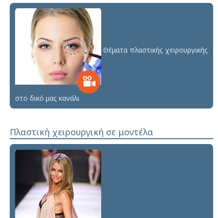
Θέματα πλαστικής χειρουργικής
στο δικό μας κανάλι
Πλαστική χειρουργική σε μοντέλα