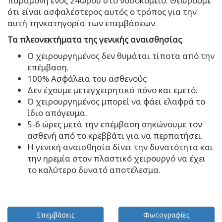
παραμονή ενός 24ώρου στο νοσοκομείο. Θεωρούμε
ότι είναι ασφαλέστερος αυτός ο τρόπος για την
αυτή τηνκατηγορία των επεμβάσεων.
Τα πλεονεκτήματα της γενικής αναισθησίας
Ο χειρουργημένος δεν θυμάται τίποτα από την
επέμβαση.
100% Ασφάλεια του ασθενούς
Δεν έχουμε μετεγχειρητικό πόνο και εμετό.
Ο χειρουργημένος μπορεί να φάει ελαφρά το
ίδιο απόγευμα.
5-6 ώρες μετά την επέμβαση σηκώνουμε τον
ασθενή από το κρεββάτι για να περπατήσει.
Η γενική αναισθησία δίνει την δυνατότητα και
την ηρεμία στον πλαστικό χειρουργό να έχει
το καλύτερο δυνατό αποτέλεσμα.
Επεμβάσεις
Φωτογραφίες