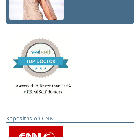
Kapositas on CNN