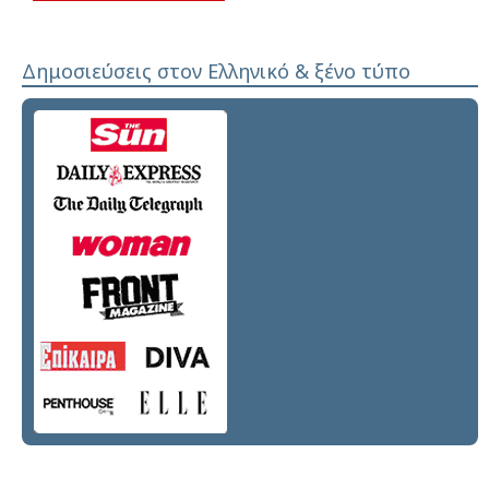
Δημοσιεύσεις στον Ελληνικό & ξένο τύπο