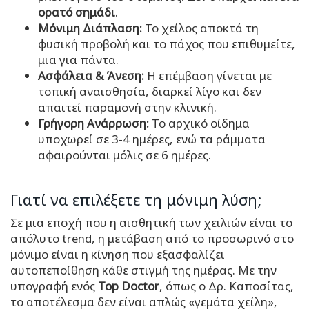
ορατό σημάδι
.
Μόνιμη Διάπλαση:
Το χείλος αποκτά τη
φυσική προβολή και το πάχος που επιθυμείτε,
μια για πάντα.
Ασφάλεια & Άνεση:
Η επέμβαση γίνεται με
τοπική αναισθησία, διαρκεί λίγο και δεν
απαιτεί παραμονή στην κλινική.
Γρήγορη Ανάρρωση:
Το αρχικό οίδημα
υποχωρεί σε 3-4 ημέρες, ενώ τα ράμματα
αφαιρούνται μόλις σε 6 ημέρες.
Γιατί να επιλέξετε τη μόνιμη λύση;
Σε μια εποχή που η αισθητική των χειλιών είναι το
απόλυτο trend, η μετάβαση από το προσωρινό στο
μόνιμο είναι η κίνηση που εξασφαλίζει
αυτοπεποίθηση κάθε στιγμή της ημέρας. Με την
υπογραφή ενός
Top Doctor
, όπως ο Δρ. Καποσίτας,
το αποτέλεσμα δεν είναι απλώς «γεμάτα χείλη»,