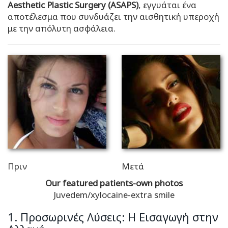
Aesthetic Plastic Surgery (ASAPS)
, εγγυάται ένα
αποτέλεσμα που συνδυάζει την αισθητική υπεροχή
με την απόλυτη ασφάλεια.
Πριν
Μετά
Our featured patients-own photos
Juvedem/xylocaine-extra smile
1. Προσωρινές Λύσεις: Η Εισαγωγή στην