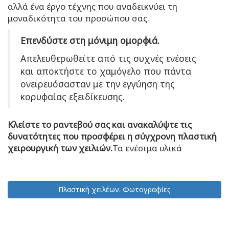
αλλά ένα έργο τέχνης που αναδεικνύει τη
μοναδικότητα του προσώπου σας.
Επενδύστε στη μόνιμη ομορφιά.
Απελευθερωθείτε από τις συχνές ενέσεις
και αποκτήστε το χαμόγελο που πάντα
ονειρευόσασταν με την εγγύηση της
κορυφαίας εξειδίκευσης.
Κλείστε το ραντεβού σας και ανακαλύψτε τις
δυνατότητες που προσφέρει η σύγχρονη πλαστική
χειρουργική των χειλιών.
Τα ενέσιμα υλικά
Πλαστική χειλέων. Φωτογραφίες