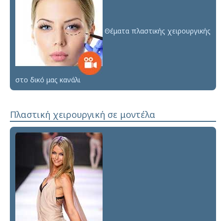
Θέματα πλαστικής χειρουργικής
στο δικό μας κανάλι
Πλαστική χειρουργική σε μοντέλα