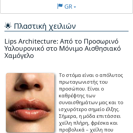
GR
🌟 Πλαστική χειλιών
Lips Architecture: Από το Προσωρινό
Υαλουρονικό στο Μόνιμο Αισθησιακό
Χαμόγελο
Το στόμα είναι ο απόλυτος
πρωταγωνιστής του
προσώπου. Είναι ο
καθρέφτης των
συναισθημάτων μας και το
ισχυρότερο σημείο έλξης.
Σήμερα, η μόδα επιτάσσει
χείλη πλήρη, φρέσκα και
προβολικά – χείλη που