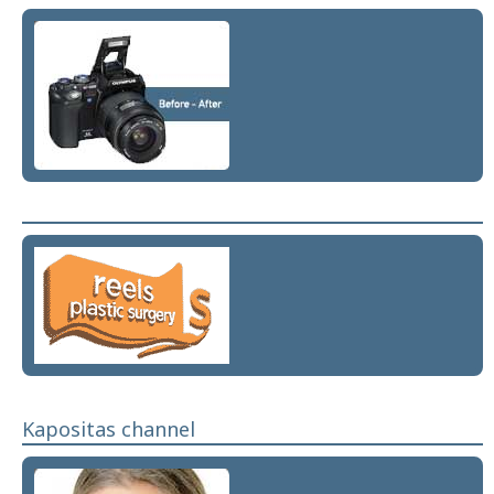
Kapositas channel