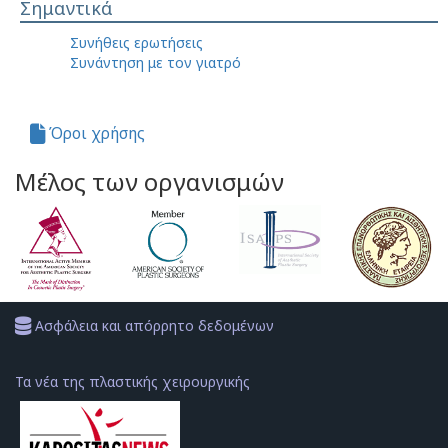
Σημαντικά
Συνήθεις ερωτήσεις
Συνάντηση με τον γιατρό
Όροι χρήσης
Μέλος των οργανισμών
Ασφάλεια και απόρρητο δεδομένων
Τα νέα της πλαστικής χειρουργικής