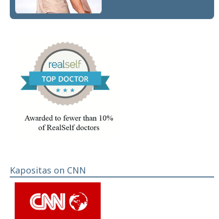
Kapositas on CNN