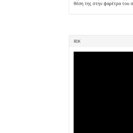
θέση της στην φαρέτρα του 
RIK