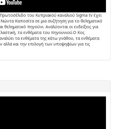
Πρωτοσέλιδο του Κυπριακού καναλιού Sigma tv έχει
 Νώντα Καποσίτα σε μια συζήτηση για το θεληματικό
 θεληματικό πηγούνι. Αναλύονται οι ενδείξεις για
πλαστική, τα ενθέματα του πηγουνιού.Ο Κος
αναλύει τα ενθέματα της κάτω γνάθου, τα ενθέματα
ν αλλά και την επιλογή των υποψηφίων για τις