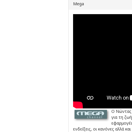
Mega
Ο Νώντας 
για τη ζω
εφαρμογές
ενδείξεις, οι κανόνες αλλά 