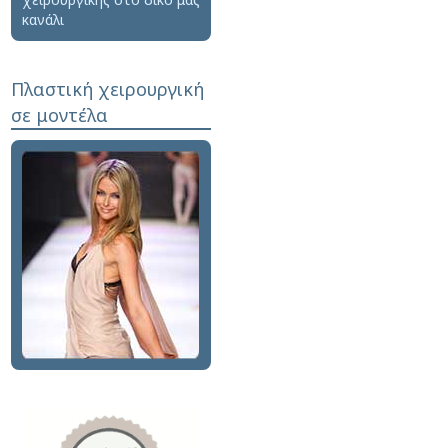
κανάλι
Πλαστική χειρουργική
σε μοντέλα