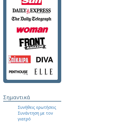
Σημαντικά
Συνήθεις ερωτήσεις
Συνάντηση με τον
γιατρό