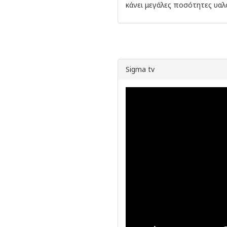
κάνει μεγάλες ποσότητες υαλ
Sigma tv