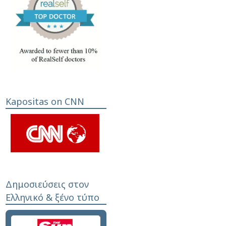
Kapositas on CNN
Δημοσιεύσεις στον
Ελληνικό & ξένο τύπο