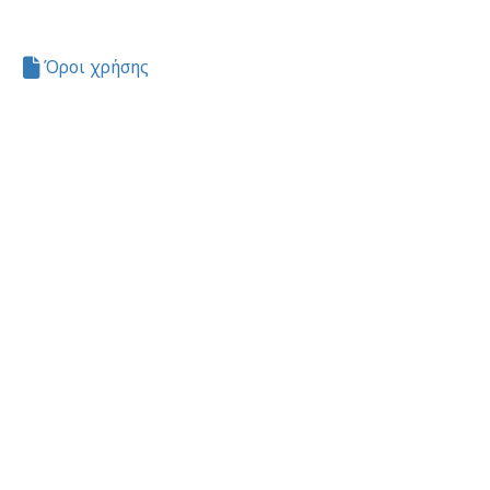
Όροι χρήσης