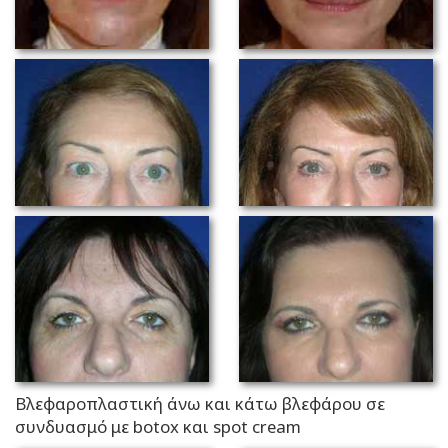
Βλεφαροπλαστική άνω και κάτω βλεφάρου σε
συνδυασμό με botox και spot cream