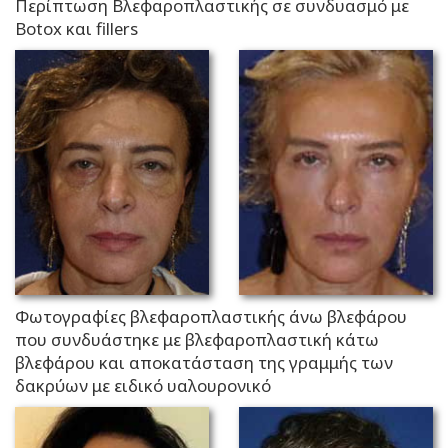
Περίπτωση Βλεφαροπλαστικής σε συνδυασμό με
Botox και fillers
Φωτογραφίες βλεφαροπλαστικής άνω βλεφάρου
που συνδυάστηκε με βλεφαροπλαστική κάτω
βλεφάρου και αποκατάσταση της γραμμής των
δακρύων με ειδικό υαλουρονικό