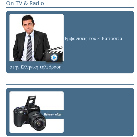
On TV & Radio
Εμφανίσεις του κ. Καποσίτα
στην Ελληνική τηλεόραση