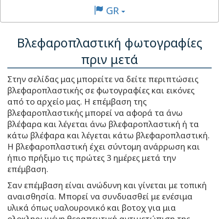
GR
Βλεφαροπλαστική φωτογραφίες
πριν μετά
Στην σελίδας μας μπορείτε να δείτε περιπτώσεις
βλεφαροπλαστικής σε φωτογραφίες και εικόνες
από το αρχείο μας. Η επέμβαση της
βλεφαροπλαστικής μπορεί να αφορά τα άνω
βλέφαρα και λέγεται άνω βλεφαροπλαστική ή τα
κάτω βλέφαρα και λέγεται κάτω βλεφαροπλαστική.
Η βλεφαροπλαστική έχει σύντομη ανάρρωση και
ήπιο πρήξιμο τις πρώτες 3 ημέρες μετά την
επέμβαση.
Σαν επέμβαση είναι ανώδυνη και γίνεται με τοπική
αναισθησία. Μπορεί να συνδυασθεί με ενέσιμα
υλικά όπως υαλουρονικό και βοτοχ για μια
ολοκληρωμένη θεραπευτική αντιμετώπιση της