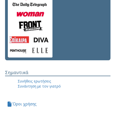
Σημαντικά
Συνήθεις ερωτήσεις
Συνάντηση με τον γιατρό
Όροι χρήσης