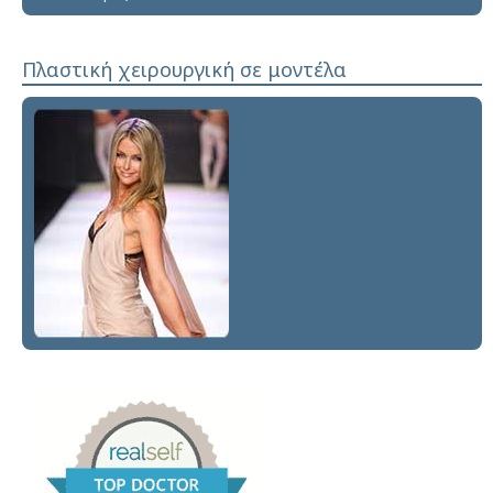
Πλαστική χειρουργική σε μοντέλα