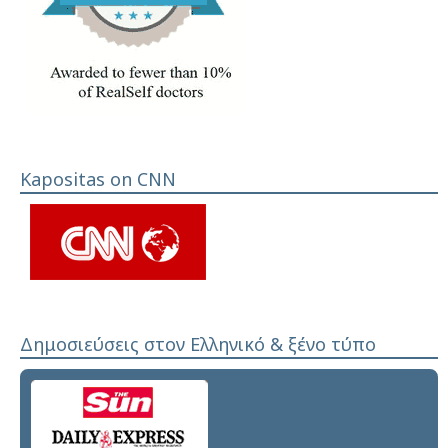
Kapositas on CNN
Δημοσιεύσεις στον Ελληνικό & ξένο τύπο