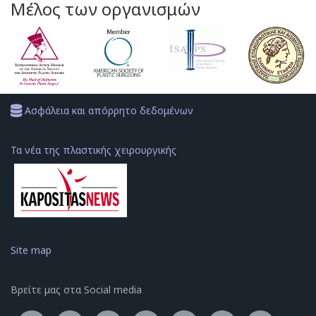
Μέλος των οργανισμών
Ασφάλεια και απόρρητο δεδομένων
Τα νέα της πλαστικής χειρουργικής
Site map
Βρείτε μας στα Social media