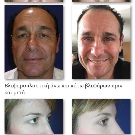
Βλεφαροπλαστική άνω και κάτω βλεφάρων πριν
και μετά