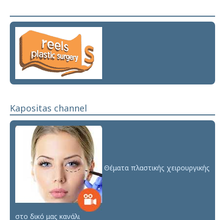
Kapositas channel
Θέματα πλαστικής χειρουργικής
στο δικό μας κανάλι