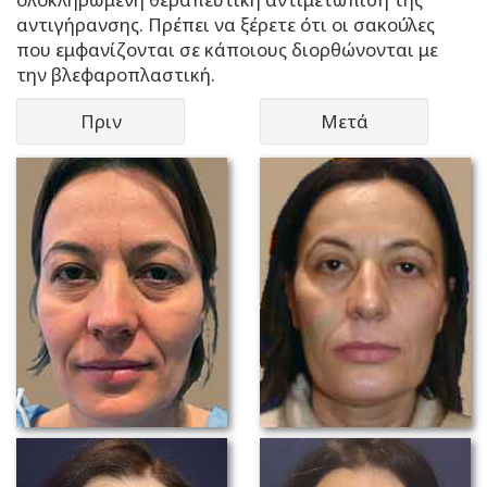
αντιγήρανσης. Πρέπει να ξέρετε ότι οι σακούλες
που εμφανίζονται σε κάποιους διορθώνονται με
την βλεφαροπλαστική.
Πριν
Μετά