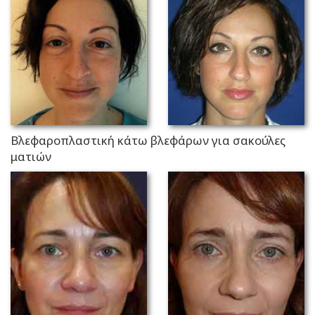
Βλεφαροπλαστική κάτω βλεφάρων για σακούλες
ματιών