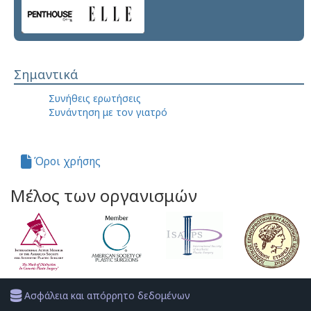
Σημαντικά
Συνήθεις ερωτήσεις
Συνάντηση με τον γιατρό
Όροι χρήσης
Μέλος των οργανισμών
Ασφάλεια και απόρρητο δεδομένων