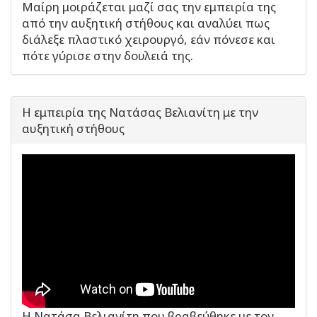
Μαίρη μοιράζεται μαζί σας την εμπειρία της
από την αυξητική στήθους και αναλύει πως
διάλεξε πλαστικό χειρουργό, εάν πόνεσε και
πότε γύρισε στην δουλειά της.
Η εμπειρία της Νατάσας Βελιανίτη με την
αυξητική στήθους
Η Νατάσα Βελιανίτη που βραβεύθηκε με τον