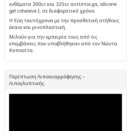
ενθέματα 300cc και 325cc αντίστοιχα, silicone
gel cohesive I, σε διαφορετικό χρόνο.
Η Εύη ταυτόχρονα με την προσθετική στήθους
έκανε και ρινοπλαστική.
Μιλούν για την εμπειρία τους από τις
επεμβάσεις που υποβλήθηκαν από τον Νώντα
Καποσίτα.
Περίπτωση Λιποαναρρόφησης –
Λιπογλυπτικής.