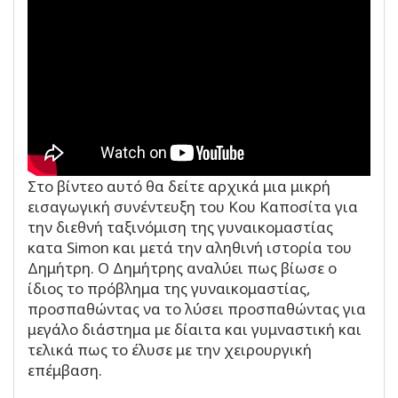
Στο βίντεο αυτό θα δείτε αρχικά μια μικρή
εισαγωγική συνέντευξη του Κου Καποσίτα για
την διεθνή ταξινόμιση της γυναικομαστίας
κατα Simon και μετά την αληθινή ιστορία του
Δημήτρη. Ο Δημήτρης αναλύει πως βίωσε ο
ίδιος το πρόβλημα της γυναικομαστίας,
προσπαθώντας να το λύσει προσπαθώντας για
μεγάλο διάστημα με δίαιτα και γυμναστική και
τελικά πως το έλυσε με την χειρουργική
επέμβαση.