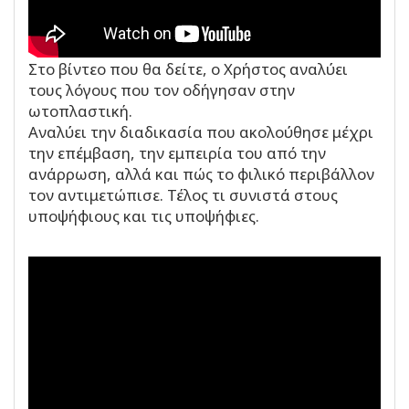
Στο βίντεο που θα δείτε, ο Χρήστος αναλύει
τους λόγους που τον οδήγησαν στην
ωτοπλαστική.
Αναλύει την διαδικασία που ακολούθησε μέχρι
την επέμβαση, την εμπειρία του από την
ανάρρωση, αλλά και πώς το φιλικό περιβάλλον
τον αντιμετώπισε. Τέλος τι συνιστά στους
υποψήφιους και τις υποψήφιες.