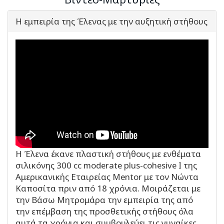
Η εμπειρία της Έλενας με την αυξητική στήθους
Η Έλενα έκανε πλαστική στήθους με ενθέματα
σιλικόνης 300 cc moderate plus-cohesive I της
Αμερικανικής Εταιρείας Mentor με τον Νώντα
Καποσίτα πριν από 18 χρόνια. Μοιράζεται με
την Βάσω Μητρομάρα την εμπειρία της από
την επέμβαση της προσθετικής στήθους όλα
αυτά τα χρόνια και συμβουλεύει τις γυναίκες