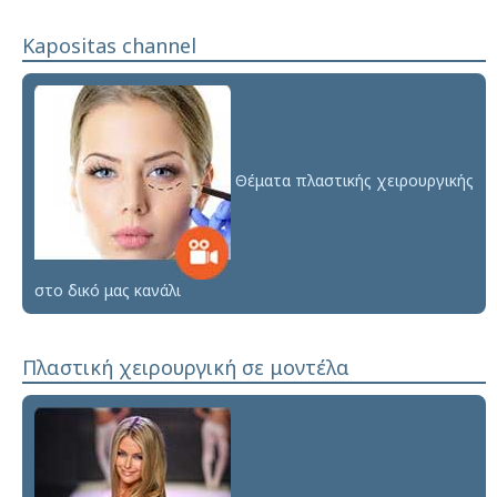
Kapositas channel
Θέματα πλαστικής χειρουργικής
στο δικό μας κανάλι
Πλαστική χειρουργική σε μοντέλα