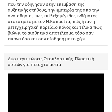
που την οδήγησαν στην επέμβαση της
αυξητικής στήθους, την εμπειρία της απο την
αναισθησία, πως επέλεξε μέγεθος ενθέματος
στο ιατρείο με τον Ν.Καποσίτα, πώς ήταν η
μετεγχειρητική πορεία,ο πόνος και τελικά πως
βιώνει το αισθητικό αποτέλεσμα τόσο σαν
εικόνα όσο και σαν αίσθηση με το χέρι.
Δύο περιπτώσεις Ωτοπλαστικής. Πλαστική
αυτιών για πεταχτά αυτιά