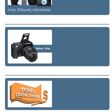
στην Ελληνική τηλεόραση