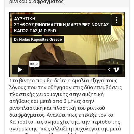
ρινικού διαφράγματος.
Στο βίντεο που θα δείτε η Αμαλία εξηγεί τους
λόγους που την οδήγησαν στις δύο επέμβάσεις
πλαστικής χειρουργικής στην αυξητική
στήθους και μετά από 6 μήνες στην
ρινοπλαστική και πλαστική του ρινικού
διαφράγματος. Αναλύει πως επέλεξε τον κο
Καποσίτα, τις ανησυχίες της, την περίοδο της
ανάρρωσης, πώς άλλαξε η ψυχολογία της μετά