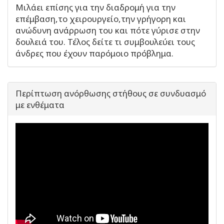
Μιλάει επίσης για την διαδρομή για την
επέμβαση,το χειρουργείο,την γρήγορη και
ανώδυνη ανάρρωση του και πότε γύρισε στην
δουλειά του. Τέλος δείτε τι συμβουλεύει τους
άνδρες που έχουν παρόμοιο πρόβλημα.
Περίπτωση ανόρθωσης στήθους σε συνδυασμό
με ενθέματα