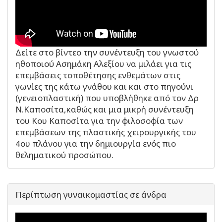
Δείτε στο βίντεο την συνέντευξη του γνωστού
ηθοποιού Ασημάκη Αλεξίου να μιλάει για τις
επεμβάσεις τοποθέτησης ενθεμάτων στις
γωνίες της κάτω γνάθου και και στο πηγούνι
(γενειοπλαστική) που υποβλήθηκε από τον Δρ
Ν.Καποσίτα,καθώς και μια μικρή συνέντευξη
του Κου Καποσίτα για την φιλοσοφία των
επεμβάσεων της πλαστικής χειρουργικής του
4ου πλάνου για την δημιουργία ενός πιο
θεληματικού προσώπου.
Περίπτωση γυναικομαστίας σε άνδρα