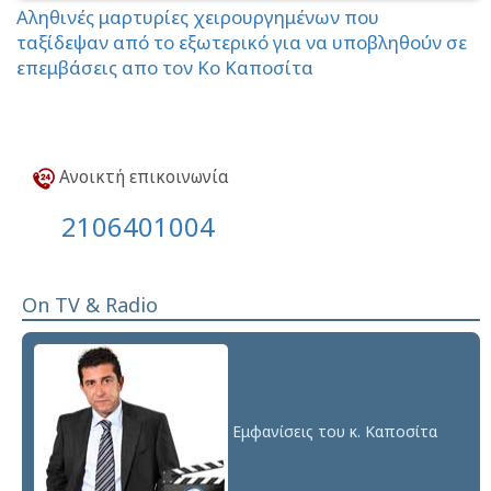
Αληθινές μαρτυρίες χειρουργημένων που
ταξίδεψαν από το εξωτερικό για να υποβληθούν σε
επεμβάσεις απο τον Κο Καποσίτα
Ανοικτή επικοινωνία
2106401004
On TV & Radio
Εμφανίσεις του κ. Καποσίτα