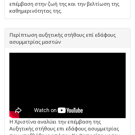
επέμβαση στην ζωή της και την βελτίωση της
καθημερινότητας της.
Περίπτωση αυξητικής στήθους επί εδάφους
ασυμμετρίας μαστών
Η Χριστίνα αναλύει την επέμβαση της
Αυξητικής στήθους επι εδάφους ασυμμετρίας