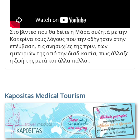
Στο βίντεο που θα δείτε η Μάρα συζητά με την
Κατερίνα τους λόγους που την οδήγησαν στην
επέμβαση, τις ανησυχίες της πριν, των
εμπειριών της από την διαδικασία, πως άλλαξε
η ζωή της μετά και άλλα πολλά..
Kapositas Medical Tourism