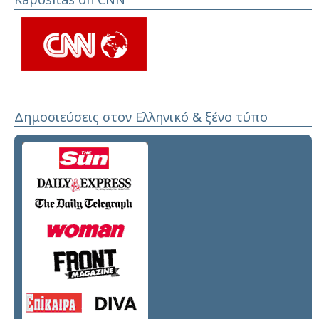
Δημοσιεύσεις στον Ελληνικό & ξένο τύπο