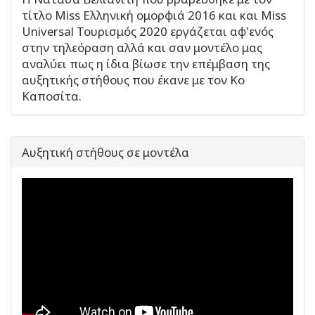
τίτλο Miss Ελληνική ομορφιά 2016 και και Miss
Universal Τουρισμός 2020 εργάζεται αφ'ενός
στην τηλεόραση αλλά και σαν μοντέλο μας
αναλύει πως η ίδια βίωσε την επέμβαση της
αυξητικής στήθους που έκανε με τον Κο
Καποσίτα.
Αυξητική στήθους σε μοντέλα