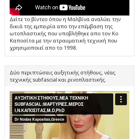
Δείτε το βίντεο όπου η Μαλβίνα αναλύει την
δικιά της εμπειρία απο την επέμβαση της
ωτοπλαστικής που υποβλήθηκε απο τον Κο
Καποσίτα με την ατραυματική τεχνική που
χρησιμοποιεί απο το 1998.
Δύο περιπτώσεις αυξητικής στήθους, νέας
τεχνικής subfascial και ρινοπλαστικής.