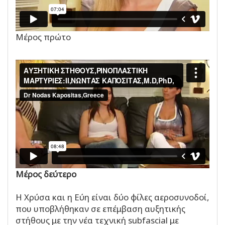
Μέρος πρώτο
Μέρος δεύτερο
Η Χρύσα και η Εύη είναι δύο φίλες αεροσυνοδοί,
που υποβλήθηκαν σε επέμβαση αυξητικής
στήθους με την νέα τεχνική subfascial με