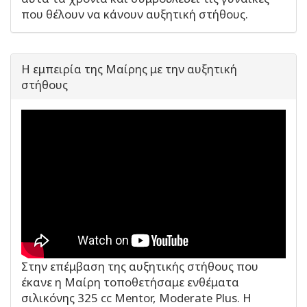
που θέλουν να κάνουν αυξητική στήθους.
Η εμπειρία της Μαίρης με την αυξητική
στήθους
Στην επέμβαση της αυξητικής στήθους που
έκανε η Μαίρη τοποθετήσαμε ενθέματα
σιλικόνης 325 cc Mentor, Moderate Plus. Η