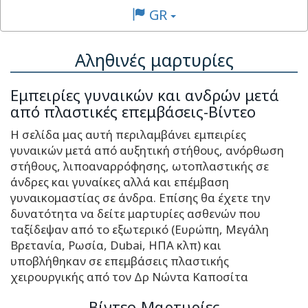
GR
Αληθινές μαρτυρίες
Εμπειρίες γυναικών και ανδρών μετά
από πλαστικές επεμβάσεις-Βίντεο
Η σελίδα μας αυτή περιλαμβάνει εμπειρίες
γυναικών μετά από αυξητική στήθους, ανόρθωση
στήθους, λιποαναρρόφησης, ωτοπλαστικής σε
άνδρες και γυναίκες αλλά και επέμβαση
γυναικομαστίας σε άνδρα. Επίσης θα έχετε την
δυνατότητα να δείτε μαρτυρίες ασθενών που
ταξίδεψαν από το εξωτερικό (Ευρώπη, Μεγάλη
Βρετανία, Ρωσία, Dubai, ΗΠΑ κλπ) και
υποβλήθηκαν σε επεμβάσεις πλαστικής
χειρουργικής από τον Δρ Νώντα Καποσίτα
Βίντεο-Μαρτυρίες