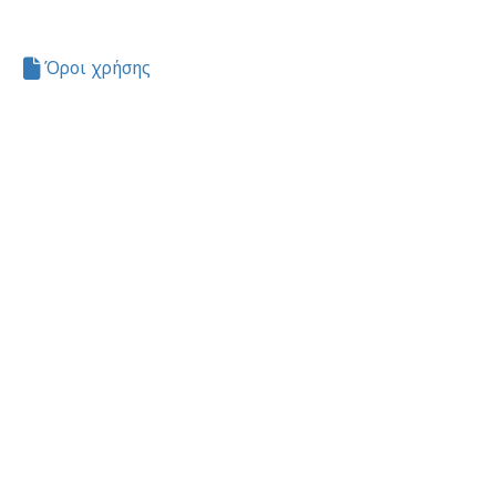
Όροι χρήσης