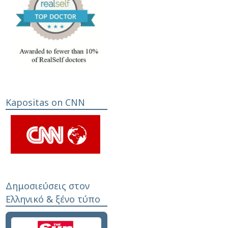
Kapositas on CNN
Δημοσιεύσεις στον
Ελληνικό & ξένο τύπο