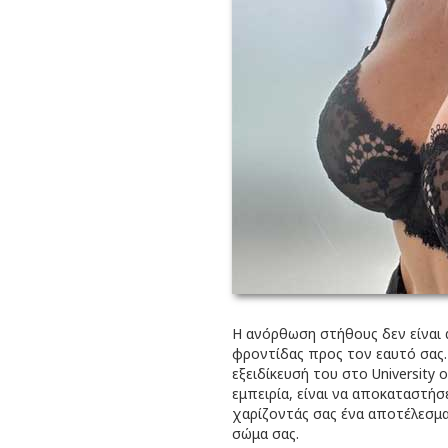
Η ανόρθωση στήθους δεν είναι α
φροντίδας προς τον εαυτό σας
εξειδίκευσή του στο University of
εμπειρία, είναι να αποκαταστήσ
χαρίζοντάς σας ένα αποτέλεσμα
σώμα σας.