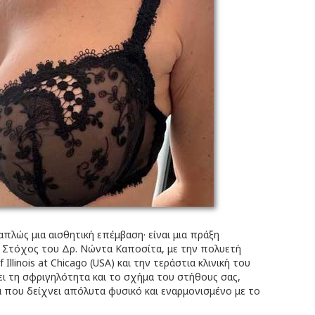
πλώς μια αισθητική επέμβαση· είναι μια πράξη
. Στόχος του Δρ. Νώντα Καποσίτα, με την πολυετή
 Illinois at Chicago (USA) και την τεράστια κλινική του
ει τη σφριγηλότητα και το σχήμα του στήθους σας,
 που δείχνει απόλυτα φυσικό και εναρμονισμένο με το