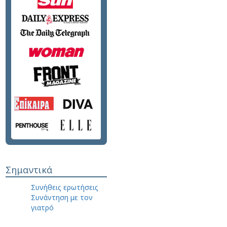
Σημαντικά
Συνήθεις ερωτήσεις
Συνάντηση με τον
γιατρό