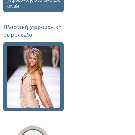
κανάλι
Πλαστική χειρουργική
σε μοντέλα