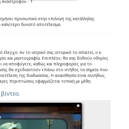
 ανάστροφου - Τ
ηγήσει προσωπικά στην επιλογή της κατάλληλης
ο καλύτερο δυνατό αποτέλεσμα.
έλεγχο. Αν το ιατρικό σας ιστορικό το απαιτεί, ο κ.
σει και μαστογραφία. Επιπλέον, θα σας δοθούν οδηγίες
ι να αποφύγετε, καθώς και πληροφορίες για το
βασης θα σχεδιαστούν επάνω στο στήθος τα σημεία που
 εκτέλεση της διαδικασίας. Η αναισθησία είναι συνήθως
τερες περιπτώσεις εφαρμόζεται τοπική με μέθη.
 βίντεο.