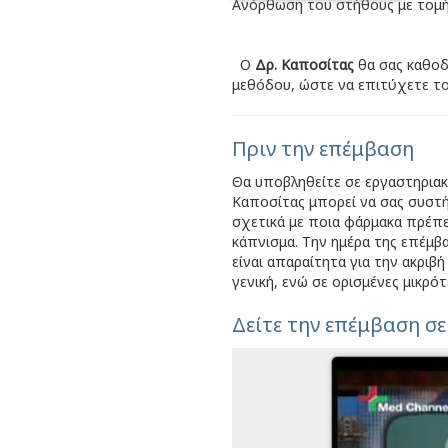
Ανόρθωση του στήθους με τομή
Ο
Δρ. Καποσίτας
θα σας καθοδ
μεθόδου, ώστε να επιτύχετε τ
Πριν την επέμβαση
Θα υποβληθείτε σε εργαστηριακό 
Καποσίτας μπορεί να σας συστή
σχετικά με ποια φάρμακα πρέπε
κάπνισμα. Την ημέρα της επέμ
είναι απαραίτητα για την ακριβή
γενική, ενώ σε ορισμένες μικρό
Δείτε την επέμβαση σε