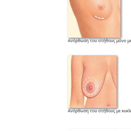
Ανόρθωση του στήθους μόνο με
Ανόρθωση του στήθους με κυκλ