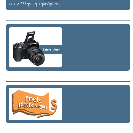
στην Ελληνική τηλεόραση