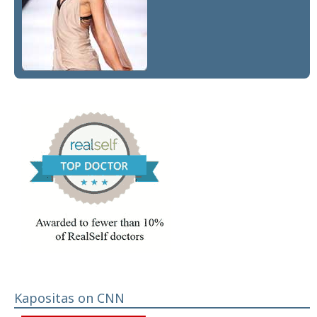
Kapositas on CNN