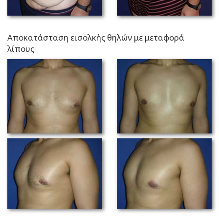
Αποκατάσταση εισολκής θηλών με μεταφορά
λίπους