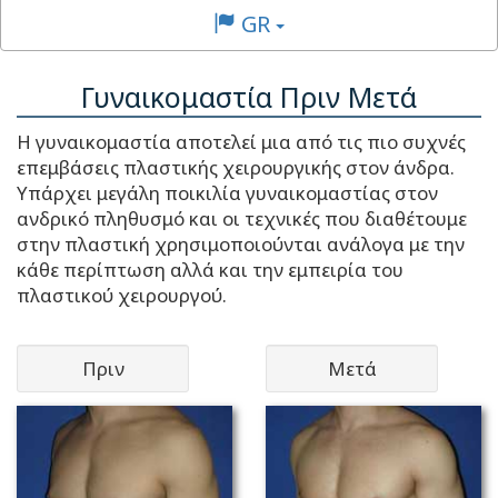
GR
Γυναικομαστία Πριν Μετά
Η γυναικομαστία αποτελεί μια από τις πιο συχνές
επεμβάσεις πλαστικής χειρουργικής στον άνδρα.
Υπάρχει μεγάλη ποικιλία γυναικομαστίας στον
ανδρικό πληθυσμό και οι τεχνικές που διαθέτουμε
στην πλαστική χρησιμοποιούνται ανάλογα με την
κάθε περίπτωση αλλά και την εμπειρία του
πλαστικού χειρουργού.
Πριν
Μετά