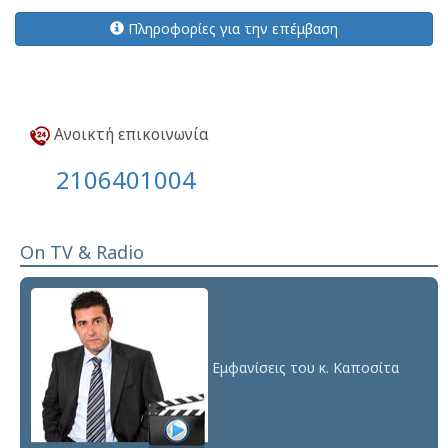
Πληροφορίες για την επέμβαση
Ανοικτή επικοινωνία
2106401004
On TV & Radio
Εμφανίσεις του κ. Καποσίτα