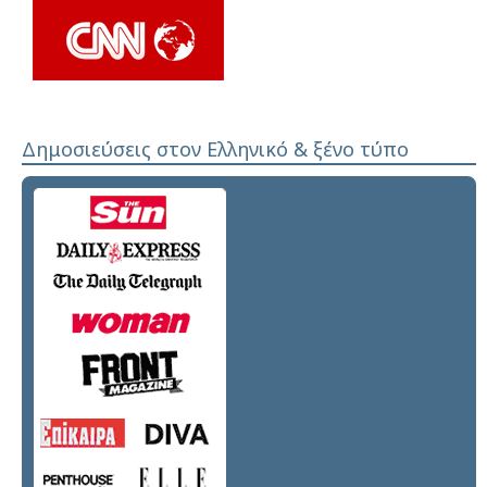
Δημοσιεύσεις στον Ελληνικό & ξένο τύπο