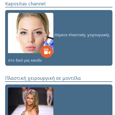
Kapositas channel
Θέματα πλαστικής χειρουργικής
στο δικό μας κανάλι
Πλαστική χειρουργική σε μοντέλα