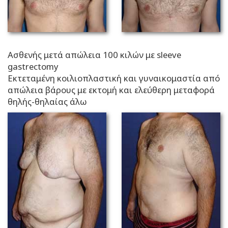
Ασθενής μετά απώλεια 100 κιλών με sleeve
gastrectomy
Εκτεταμένη κοιλιοπλαστική και γυναικομαστία από
απώλεια βάρους με εκτομή και ελεύθερη μεταφορά
θηλής-θηλαίας άλω