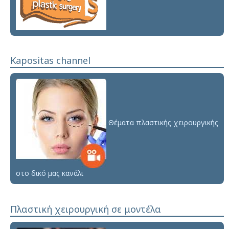
Kapositas channel
Θέματα πλαστικής χειρουργικής
στο δικό μας κανάλι
Πλαστική χειρουργική σε μοντέλα