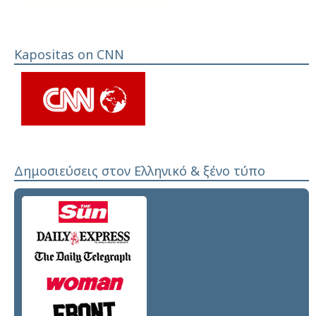
Kapositas on CNN
Δημοσιεύσεις στον Ελληνικό & ξένο τύπο