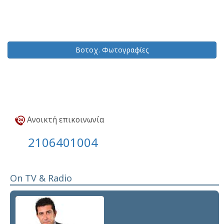
Βοτοχ. Φωτογραφίες
Ανοικτή επικοινωνία
2106401004
On TV & Radio