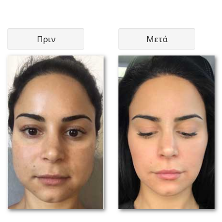
Πριν
Μετά