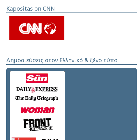
Kapositas on CNN
Δημοσιεύσεις στον Ελληνικό & ξένο τύπο