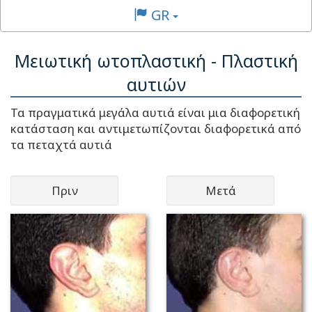
GR
Μειωτική ωτοπλαστική - Πλαστική
αυτιών
Τα πραγματικά μεγάλα αυτιά είναι μια διαφορετική
κατάσταση και αντιμετωπίζονται διαφορετικά από
τα πεταχτά αυτιά
Πριν
Μετά