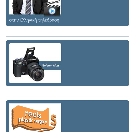
στην Ελληνική τηλεόραση