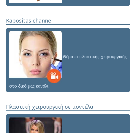
Kapositas channel
Θέματα πλαστικής χειρουργικής
στο δικό μας κανάλι
Πλαστική χειρουργική σε μοντέλα