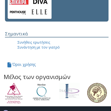
Σημαντικά
Συνήθεις ερωτήσεις
Συνάντηση με τον γιατρό
Όροι χρήσης
Μέλος των οργανισμών