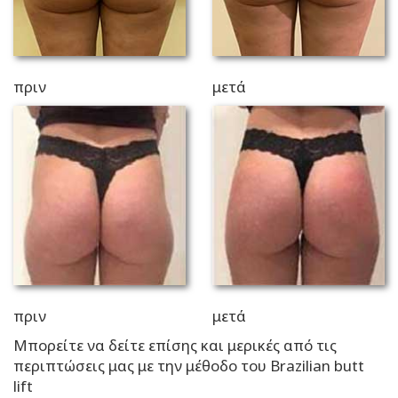
πριν
μετά
πριν
μετά
Μπορείτε να δείτε επίσης και μερικές από τις
περιπτώσεις μας με την μέθοδο του Brazilian butt
lift