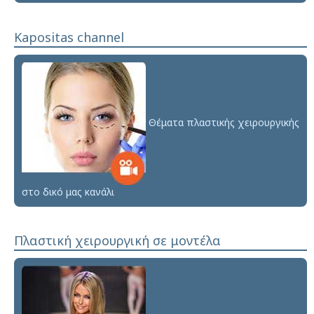
Kapositas channel
Θέματα πλαστικής χειρουργικής
στο δικό μας κανάλι
Πλαστική χειρουργική σε μοντέλα