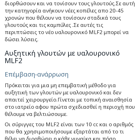
διορθώσουν και να τονίσουν τους γλουτούς.Σε αυτή
την κατηγορία ανήκουν νέες κοπέλες απο 20-45
χρονών που θέλουν να τονίσουν σταδικά τους
γλουτούς και τις καμπύλες .Σε αυτές τις
περιπτώσεις το νέο υαλουρονικό MLF2 μπορεί να
δώσει λύσεις.
Αυξητική γλουτών με υαλουρονικό
MLF2
Επέμβαση-ανάρρωση
Πρόκειται για μια μη επεμβατική μέθοδο για
αυξητική των γλουτών με υαλουρονικό και δεν
απαιτεί χειρουργείο.Γίνεται με τοπική αναισθησία
στο ιατρείο αφου πρώτα σχεδιασθεί η περιοχή που
θέλουμε να βελτιώσουμε.
Οι σύριγγες του MLF2 είναι των 10 cc και ο αριθμός
που θα χρησιμοποιήσουμε εξαρτάται από το τι
θέλει να διορθώσει η κάθε γυναίκα και πόσο