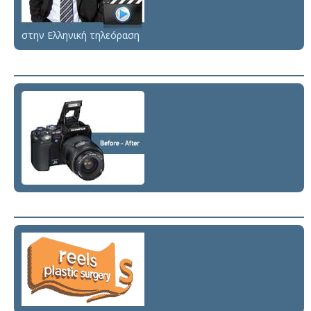
στην Ελληνική τηλεόραση