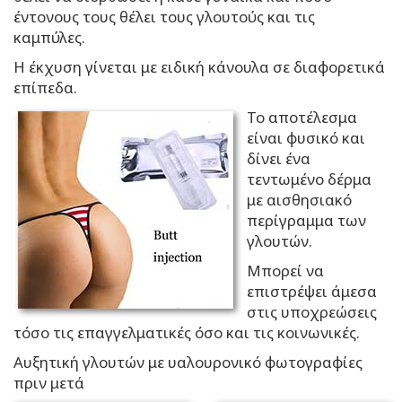
έντονους τους θέλει τους γλουτούς και τις
καμπύλες.
Η έκχυση γίνεται με ειδική κάνουλα σε διαφορετικά
επίπεδα.
Το αποτέλεσμα
είναι φυσικό και
δίνει ένα
τεντωμένο δέρμα
με αισθησιακό
περίγραμμα των
γλουτών.
Μπορεί να
επιστρέψει άμεσα
στις υποχρεώσεις
τόσο τις επαγγελματικές όσο και τις κοινωνικές.
Αυξητική γλουτών με υαλουρονικό φωτογραφίες
πριν μετά