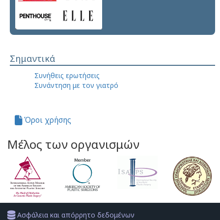
Σημαντικά
Συνήθεις ερωτήσεις
Συνάντηση με τον γιατρό
Όροι χρήσης
Μέλος των οργανισμών
Ασφάλεια και απόρρητο δεδομένων