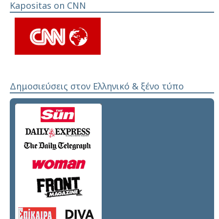
Kapositas on CNN
Δημοσιεύσεις στον Ελληνικό & ξένο τύπο